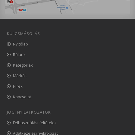
KULCSMÁSOLÁS
Nyitólap
Rólunk
Kategóriák
Márkák
Hírek
Kapcsolat
JOGI NYILATKOZATOK
Felhasználási feltételek
Adatkezelési nyilatkozat