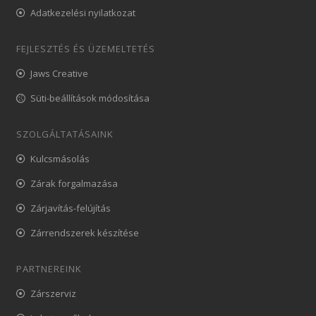
Adatkezelési nyilatkozat
FEJLESZTÉS ÉS ÜZEMELTETÉS
Jaws Creative
Süti-beállítások módosítása
SZOLGÁLTATÁSAINK
Kulcsmásolás
Zárak forgalmazása
Zárjavítás-felújítás
Zárrendszerek készítése
PARTNEREINK
Zárszerviz