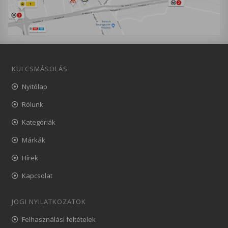
KULCSMÁSOLÁS
Nyitólap
Rólunk
Kategóriák
Márkák
Hírek
Kapcsolat
JOGI NYILATKOZATOK
Felhasználási feltételek